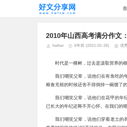
2010年山西高考满分作文
hwfxw
6年前
(2021-01-26)
优
时代是一棵树，过去是汲取营养的根
我们嘲笑父辈，说他们在有鱼吃的年
粮食充裕的时候还舍不得倒掉一碗馊了
我们嘲笑父辈，说他们在花甲的年纪
已长大的年纪还释不开心怀。在我们的
我们嘲笑父辈，说他们穿着老土的衣