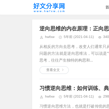
逆向思维的内在原理：正向思
hwfxw
5年前
(2021-04-11)
340
从相反的方向去思考，改变人们通常只
问题的方法就是逆向思维法，可以说是“
思考，往往产生独特的构思和...
查看全文
习惯逆向思维：如何训练、典
hwfxw
5年前
(2021-04-11)
298
习惯逆向思维方法，也就是打破传统的