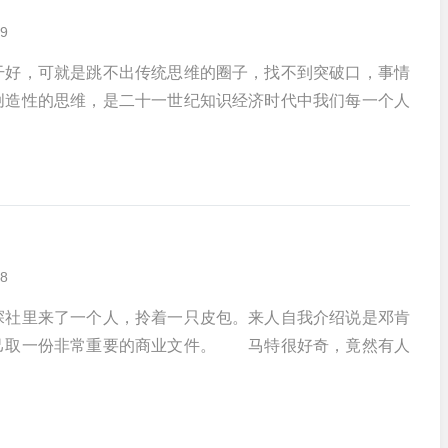
9
干好，可就是跳不出传统思维的圈子，找不到突破口，事情
创造性的思维，是二十一世纪知识经济时代中我们每一个人
8
社里来了一个人，拎着一只皮包。来人自我介绍说是邓肯
己取一份非常重要的商业文件。 马特很好奇，竟然有人