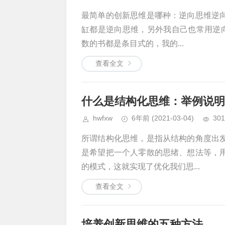
最简单的创新思维是哪种：逆向思维逆
缸都是逆向思维，另外我自己也常用逆向
数的书都是条目式的，我的...
查看全文
什么是结构化思维：举例说明
hwfxw
6年前
(2021-03-04)
301
所谓结构化思维，是指从结构的角度出
是希望把一个人零散的思绪、想法等，
的模式，这就实现了优化我们思...
查看全文
培养创新思维的五种方法