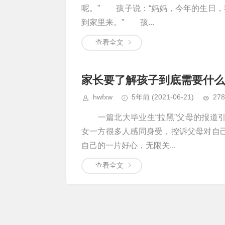
呢。” 孩子说：“妈妈，今年的生日，
到家里来。” 孩...
查看全文
家长要了解孩子到底需要什么
hwfxw
5年前
(2021-06-21)
278
一篇北大毕业生“拉黑”父母的报道引
女一方很多人感同身受，控诉父母对自己
自己的一片好心，无限关...
查看全文